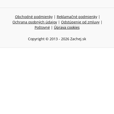
Obchodné podmienky
|
Reklamačné podmienky
|
Ochrana osobných údajov
|
Odstúpenie od zmluvy
|
Poštovné
|
Úprava cookies
Copyright © 2013 -
2026
Zachej.sk