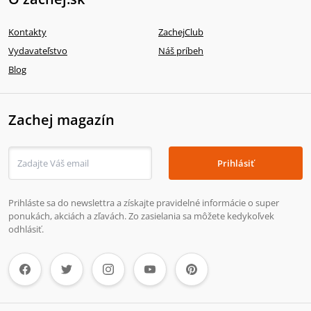
Kontakty
ZachejClub
Vydavateľstvo
Náš príbeh
Blog
Zachej magazín
Prihlásiť
Prihláste sa do newslettra a získajte pravidelné informácie o super
ponukách, akciách a zľavách. Zo zasielania sa môžete kedykoľvek
odhlásiť.