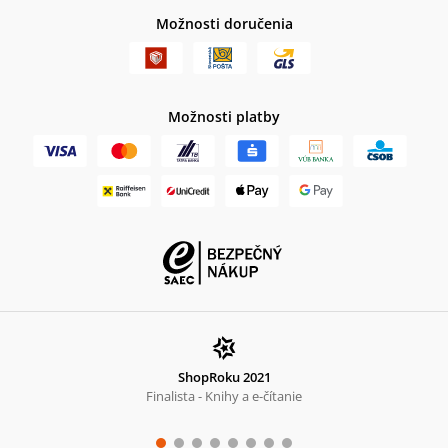
Možnosti doručenia
Možnosti platby
ShopRoku 2021
Finalista - Knihy a e-čítanie