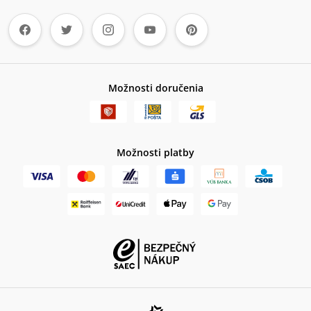
Možnosti doručenia
Možnosti platby