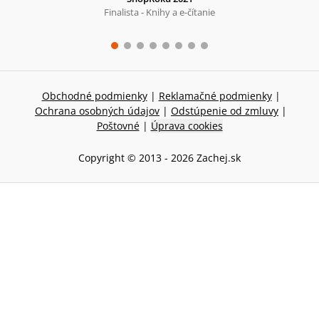
Finalista - Knihy a e-čítanie
Obchodné podmienky
|
Reklamačné podmienky
|
Ochrana osobných údajov
|
Odstúpenie od zmluvy
|
Poštovné
|
Úprava cookies
Copyright © 2013 -
2026
Zachej.sk