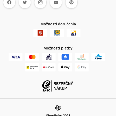
Možnosti doručenia
Možnosti platby
ShopRoku 2021