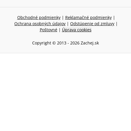
Obchodné podmienky
|
Reklamačné podmienky
|
Ochrana osobných údajov
|
Odstúpenie od zmluvy
|
Poštovné
|
Úprava cookies
Copyright © 2013 -
2026
Zachej.sk