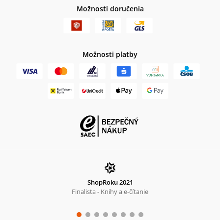
Možnosti doručenia
Možnosti platby
ShopRoku 2021
Finalista - Knihy a e-čítanie