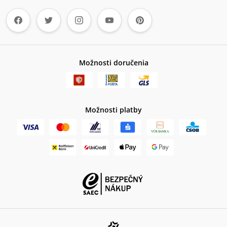
Možnosti doručenia
Možnosti platby