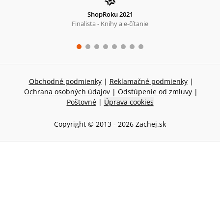
ShopRoku 2021
Finalista - Knihy a e-čítanie
Obchodné podmienky
|
Reklamačné podmienky
|
Ochrana osobných údajov
|
Odstúpenie od zmluvy
|
Poštovné
|
Úprava cookies
Copyright © 2013 -
2026
Zachej.sk