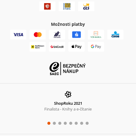
Možnosti platby
ShopRoku 2021
Finalista - Knihy a e-čítanie