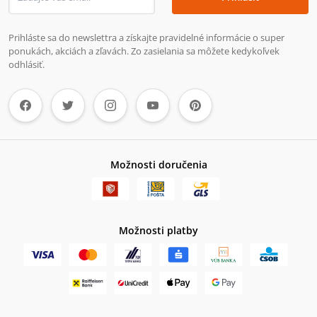
Prihláste sa do newslettra a získajte pravidelné informácie o super
ponukách, akciách a zľavách. Zo zasielania sa môžete kedykoľvek
odhlásiť.
Možnosti doručenia
Možnosti platby