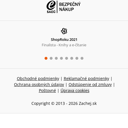
ShopRoku 2021
Finalista - Knihy a e-čítanie
Obchodné podmienky
|
Reklamačné podmienky
|
Ochrana osobných údajov
|
Odstúpenie od zmluvy
|
Poštovné
|
Úprava cookies
Copyright © 2013 -
2026
Zachej.sk