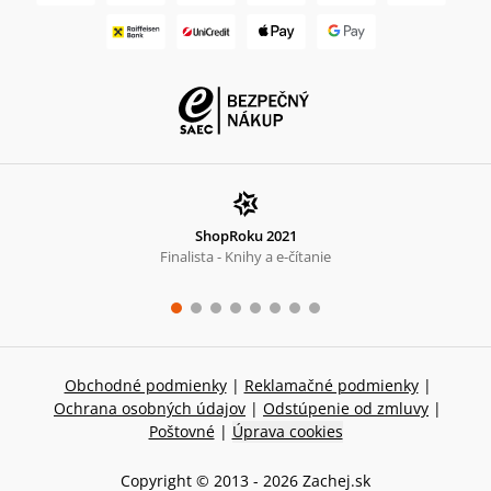
ShopRoku 2021
Finalista - Knihy a e-čítanie
Obchodné podmienky
|
Reklamačné podmienky
|
Ochrana osobných údajov
|
Odstúpenie od zmluvy
|
Poštovné
|
Úprava cookies
Copyright © 2013 -
2026
Zachej.sk