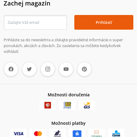
Zachej magazín
Prihlásiť
Prihláste sa do newslettra a získajte pravidelné informácie o super
ponukách, akciách a zľavách. Zo zasielania sa môžete kedykoľvek
odhlásiť.
Možnosti doručenia
Možnosti platby