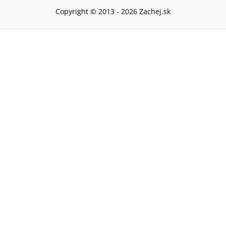
Copyright © 2013 -
2026
Zachej.sk