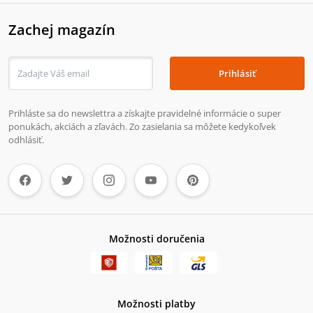
Zachej magazín
Prihlásiť
Prihláste sa do newslettra a získajte pravidelné informácie o super
ponukách, akciách a zľavách. Zo zasielania sa môžete kedykoľvek
odhlásiť.
Možnosti doručenia
Možnosti platby