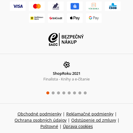
ShopRoku 2021
Finalista - Knihy a e-čítanie
Obchodné podmienky
|
Reklamačné podmienky
|
Ochrana osobných údajov
|
Odstúpenie od zmluvy
|
Poštovné
|
Úprava cookies