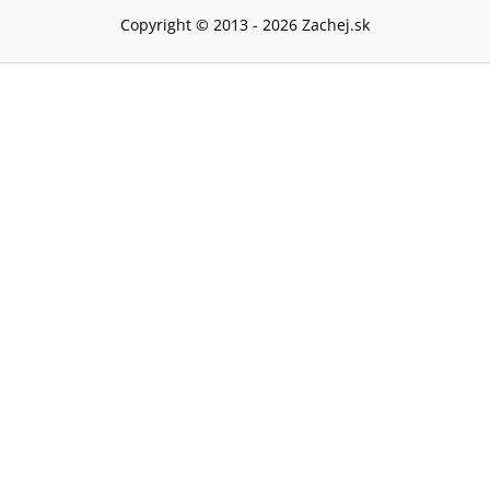
Copyright © 2013 -
2026
Zachej.sk