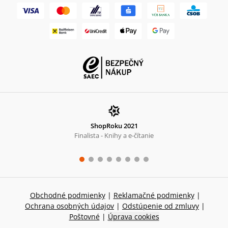
ShopRoku 2021
Finalista - Knihy a e-čítanie
Obchodné podmienky
|
Reklamačné podmienky
|
Ochrana osobných údajov
|
Odstúpenie od zmluvy
|
Poštovné
|
Úprava cookies