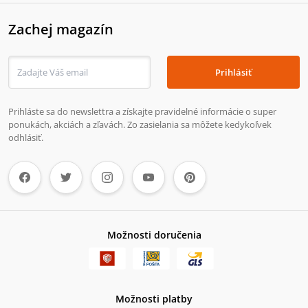
Zachej magazín
Prihlásiť
Prihláste sa do newslettra a získajte pravidelné informácie o super
ponukách, akciách a zľavách. Zo zasielania sa môžete kedykoľvek
odhlásiť.
Možnosti doručenia
Možnosti platby