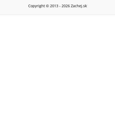
Copyright © 2013 -
2026
Zachej.sk