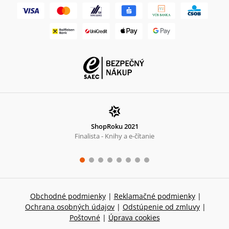
ShopRoku 2021
Finalista - Knihy a e-čítanie
Obchodné podmienky
|
Reklamačné podmienky
|
Ochrana osobných údajov
|
Odstúpenie od zmluvy
|
Poštovné
|
Úprava cookies