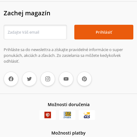
Zachej magazín
Prihlásiť
Prihláste sa do newslettra a získajte pravidelné informácie o super
ponukách, akciách a zľavách. Zo zasielania sa môžete kedykoľvek
odhlásiť.
Možnosti doručenia
Možnosti platby