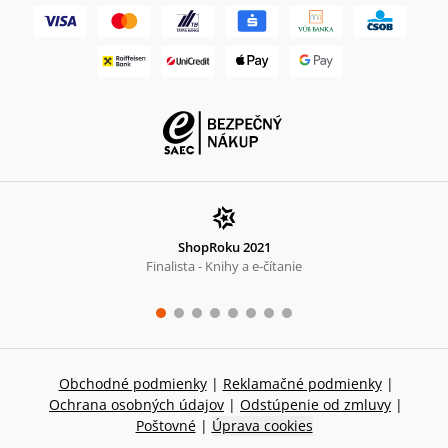
ShopRoku 2021
Finalista - Knihy a e-čítanie
Obchodné podmienky
|
Reklamačné podmienky
|
Ochrana osobných údajov
|
Odstúpenie od zmluvy
|
Poštovné
|
Úprava cookies