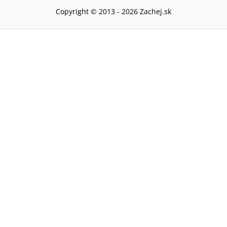
Copyright © 2013 -
2026
Zachej.sk