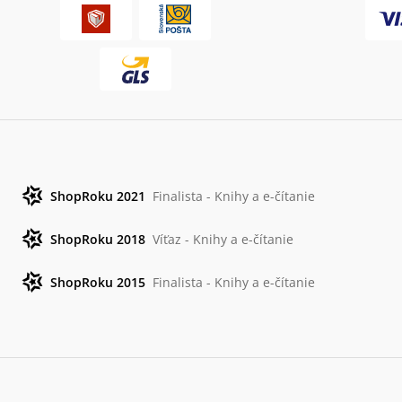
ShopRoku 2021
Finalista - Knihy a e-čítanie
ShopRoku 2018
Víťaz - Knihy a e-čítanie
ShopRoku 2015
Finalista - Knihy a e-čítanie