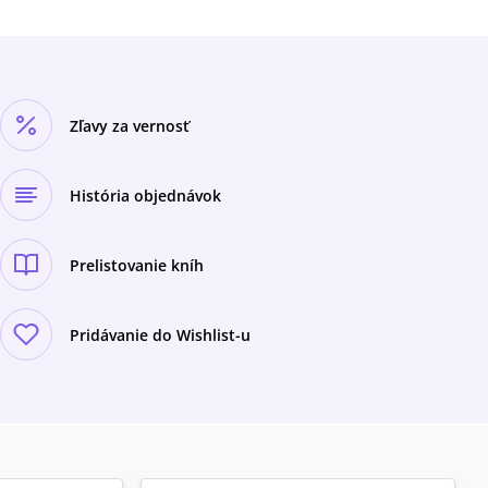
Zľavy za vernosť
História objednávok
Prelistovanie kníh
Pridávanie do Wishlist-u