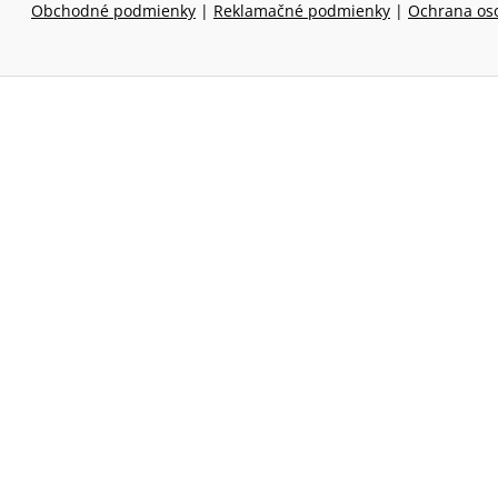
Obchodné podmienky
|
Reklamačné podmienky
|
Ochrana os