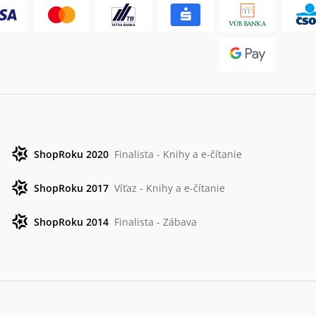
ShopRoku 2020
Finalista - Knihy a e-čítanie
ShopRoku 2017
Víťaz - Knihy a e-čítanie
ShopRoku 2014
Finalista - Zábava