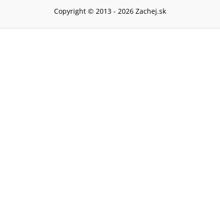
Copyright © 2013 -
2026
Zachej.sk