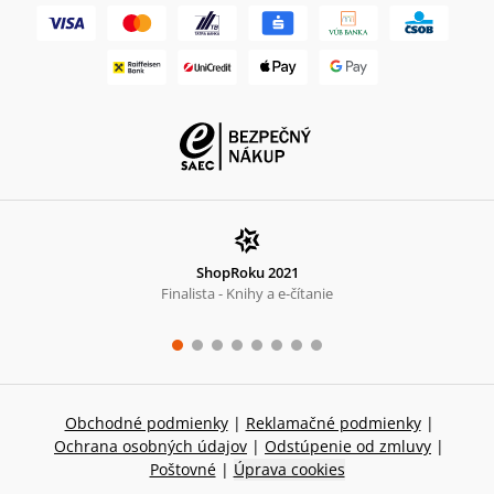
ShopRoku 2021
Finalista - Knihy a e-čítanie
Obchodné podmienky
|
Reklamačné podmienky
|
Ochrana osobných údajov
|
Odstúpenie od zmluvy
|
Poštovné
|
Úprava cookies