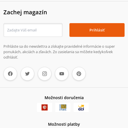
Zachej magazín
Prihlásiť
Prihláste sa do newslettra a získajte pravidelné informácie o super
ponukách, akciách a zľavách. Zo zasielania sa môžete kedykoľvek
odhlásiť.
Možnosti doručenia
Možnosti platby