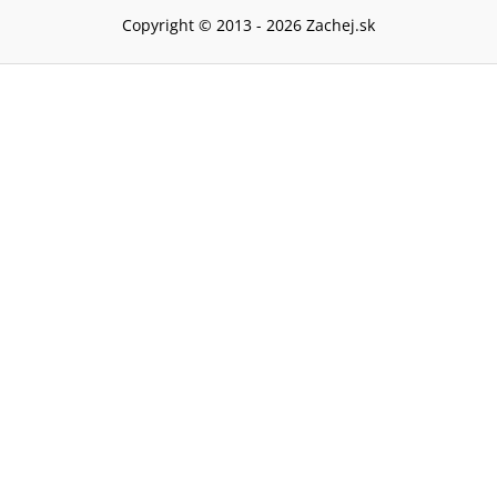
Copyright © 2013 -
2026
Zachej.sk