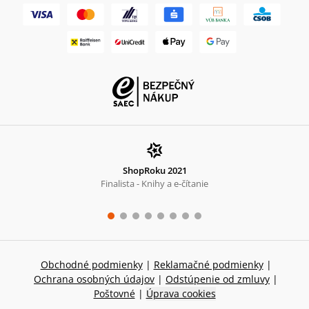
ShopRoku 2021
Finalista - Knihy a e-čítanie
Obchodné podmienky
|
Reklamačné podmienky
|
Ochrana osobných údajov
|
Odstúpenie od zmluvy
|
Poštovné
|
Úprava cookies