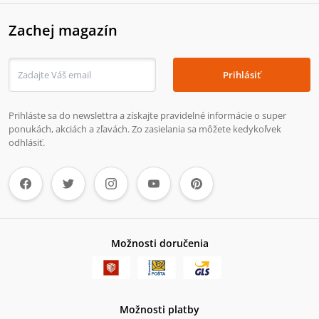
Zachej magazín
Prihlásiť
Prihláste sa do newslettra a získajte pravidelné informácie o super
ponukách, akciách a zľavách. Zo zasielania sa môžete kedykoľvek
odhlásiť.
Možnosti doručenia
Možnosti platby