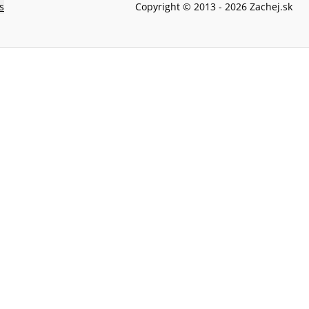
s
Copyright © 2013 -
2026
Zachej.sk