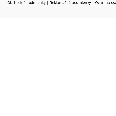
Obchodné podmienky
|
Reklamačné podmienky
|
Ochrana os