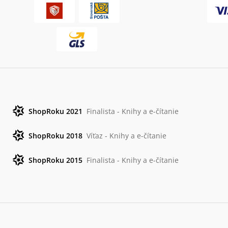
ShopRoku 2021
Finalista - Knihy a e-čítanie
ShopRoku 2018
Víťaz - Knihy a e-čítanie
ShopRoku 2015
Finalista - Knihy a e-čítanie