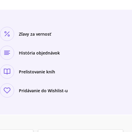
Zľavy za vernosť
História objednávok
Prelistovanie kníh
Pridávanie do Wishlist-u