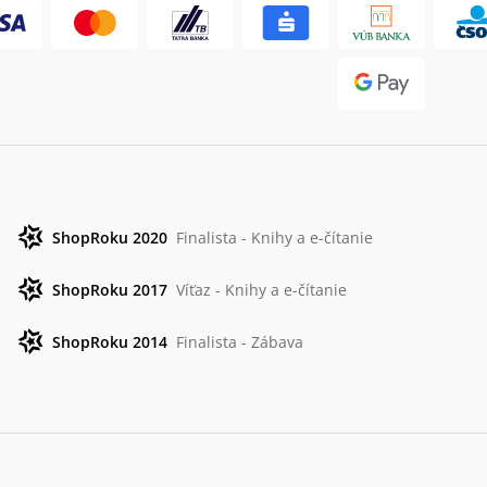
ShopRoku 2020
Finalista - Knihy a e-čítanie
ShopRoku 2017
Víťaz - Knihy a e-čítanie
ShopRoku 2014
Finalista - Zábava