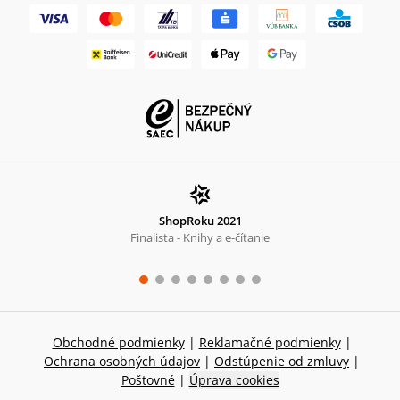
ShopRoku 2021
Finalista - Knihy a e-čítanie
Obchodné podmienky
|
Reklamačné podmienky
|
Ochrana osobných údajov
|
Odstúpenie od zmluvy
|
Poštovné
|
Úprava cookies