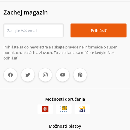
Zachej magazín
Prihlásiť
Prihláste sa do newslettra a získajte pravidelné informácie o super
ponukách, akciách a zľavách. Zo zasielania sa môžete kedykoľvek
odhlásiť.
Možnosti doručenia
Možnosti platby