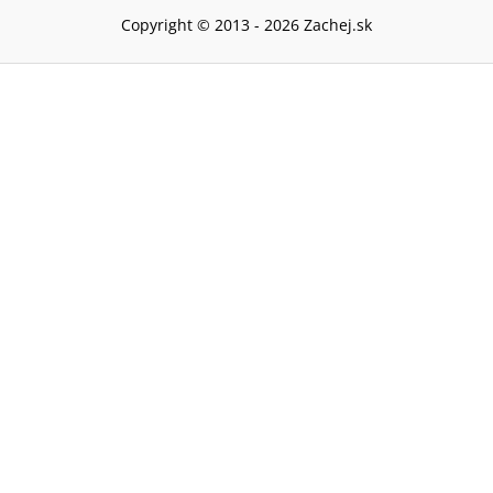
Copyright © 2013 -
2026
Zachej.sk