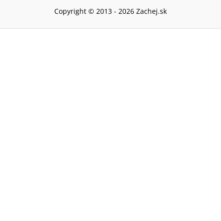
Copyright © 2013 -
2026
Zachej.sk