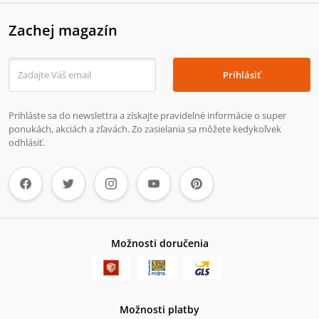
Zachej magazín
Prihlásiť
Prihláste sa do newslettra a získajte pravidelné informácie o super
ponukách, akciách a zľavách. Zo zasielania sa môžete kedykoľvek
odhlásiť.
Možnosti doručenia
Možnosti platby