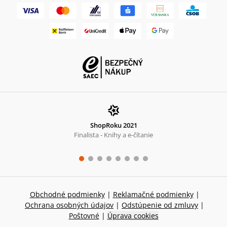
ShopRoku 2021
Finalista - Knihy a e-čítanie
Obchodné podmienky
|
Reklamačné podmienky
|
Ochrana osobných údajov
|
Odstúpenie od zmluvy
|
Poštovné
|
Úprava cookies