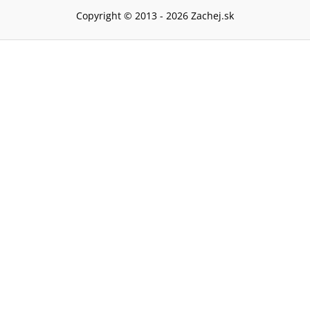
Copyright © 2013 -
2026
Zachej.sk