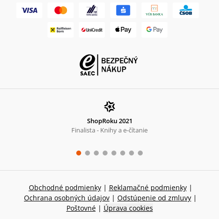
ShopRoku 2021
Finalista - Knihy a e-čítanie
Obchodné podmienky
|
Reklamačné podmienky
|
Ochrana osobných údajov
|
Odstúpenie od zmluvy
|
Poštovné
|
Úprava cookies