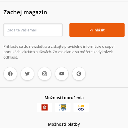
Zachej magazín
Prihlásiť
Prihláste sa do newslettra a získajte pravidelné informácie o super
ponukách, akciách a zľavách. Zo zasielania sa môžete kedykoľvek
odhlásiť.
Možnosti doručenia
Možnosti platby