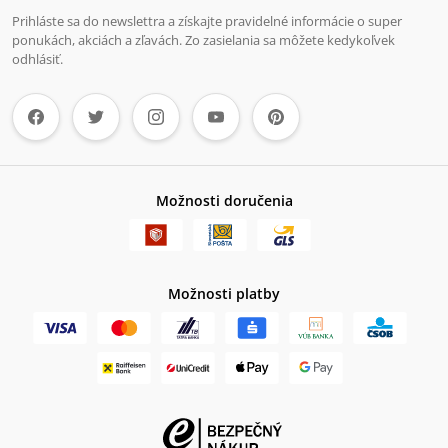
Prihláste sa do newslettra a získajte pravidelné informácie o super
ponukách, akciách a zľavách. Zo zasielania sa môžete kedykoľvek
odhlásiť.
Možnosti doručenia
Možnosti platby