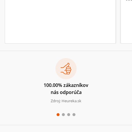
100.00% zákazníkov
nás odporúča
Zdroj: Heureka.sk