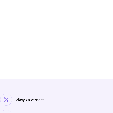
Zľavy za vernosť