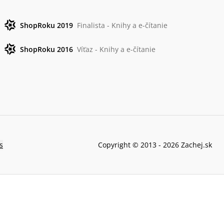
ShopRoku 2019
Finalista - Knihy a e-čítanie
ShopRoku 2016
Víťaz - Knihy a e-čítanie
s
Copyright © 2013 -
2026
Zachej.sk