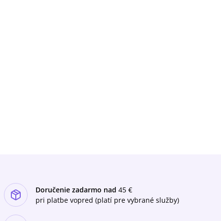
Doručenie zadarmo nad
45 €
pri platbe vopred (platí pre vybrané služby)