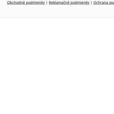
Obchodné podmienky
|
Reklamačné podmienky
|
Ochrana os