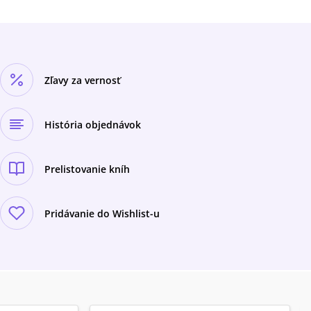
Zľavy za vernosť
História objednávok
Prelistovanie kníh
Pridávanie do Wishlist-u