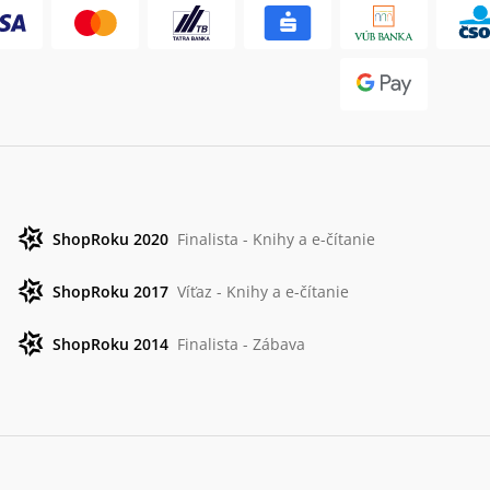
ShopRoku 2020
Finalista - Knihy a e-čítanie
ShopRoku 2017
Víťaz - Knihy a e-čítanie
ShopRoku 2014
Finalista - Zábava