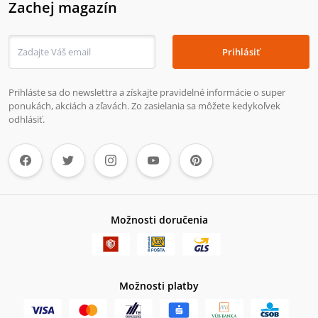
Zachej magazín
Prihlásiť
Prihláste sa do newslettra a získajte pravidelné informácie o super
ponukách, akciách a zľavách. Zo zasielania sa môžete kedykoľvek
odhlásiť.
Možnosti doručenia
Možnosti platby