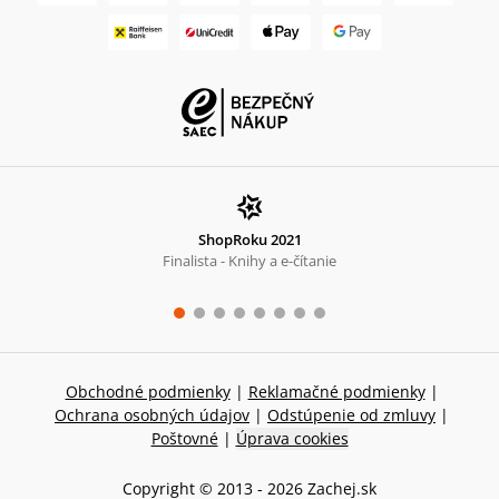
ShopRoku 2021
Finalista - Knihy a e-čítanie
Obchodné podmienky
|
Reklamačné podmienky
|
Ochrana osobných údajov
|
Odstúpenie od zmluvy
|
Poštovné
|
Úprava cookies
Copyright © 2013 -
2026
Zachej.sk