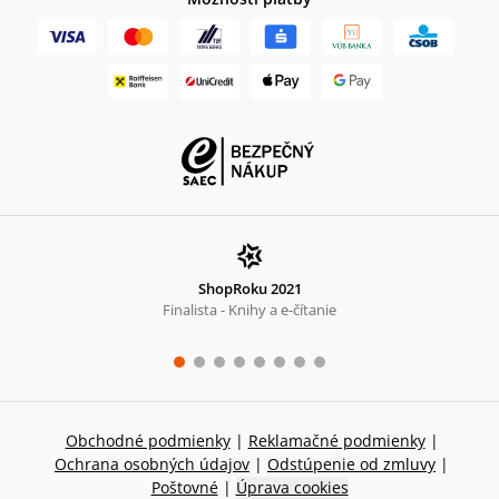
ShopRoku 2021
Finalista - Knihy a e-čítanie
Obchodné podmienky
|
Reklamačné podmienky
|
Ochrana osobných údajov
|
Odstúpenie od zmluvy
|
Poštovné
|
Úprava cookies