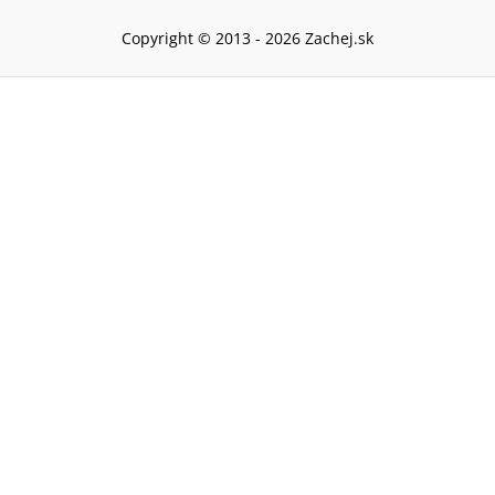
Copyright © 2013 -
2026
Zachej.sk