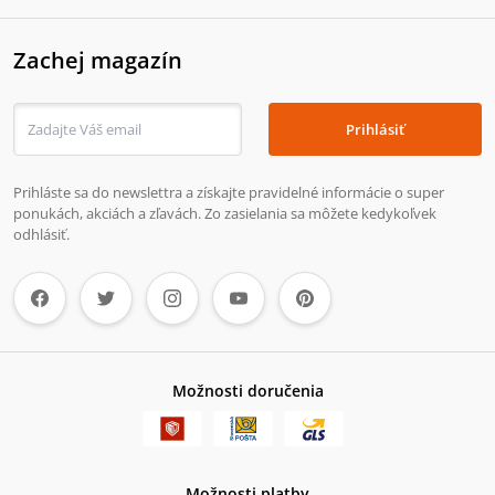
Zachej magazín
Prihlásiť
Prihláste sa do newslettra a získajte pravidelné informácie o super
ponukách, akciách a zľavách. Zo zasielania sa môžete kedykoľvek
odhlásiť.
Možnosti doručenia
Možnosti platby