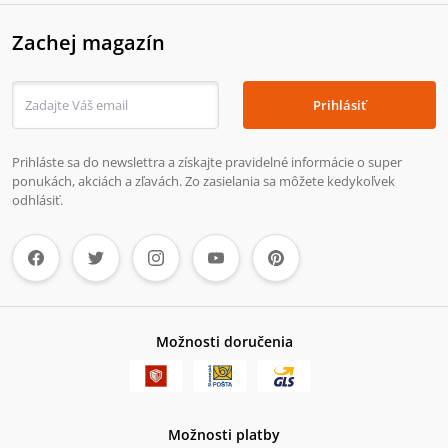
Zachej magazín
Prihlásiť
Prihláste sa do newslettra a získajte pravidelné informácie o super
ponukách, akciách a zľavách. Zo zasielania sa môžete kedykoľvek
odhlásiť.
Možnosti doručenia
Možnosti platby