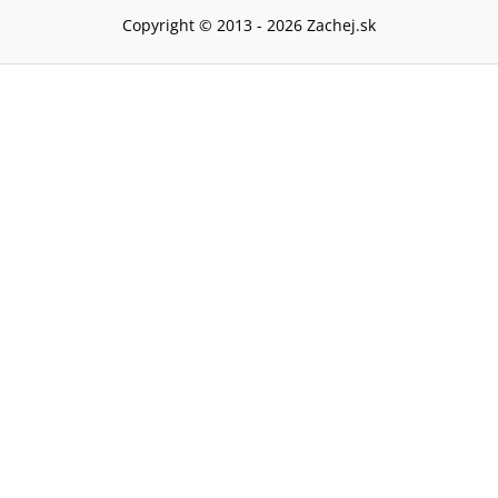
Copyright © 2013 -
2026
Zachej.sk