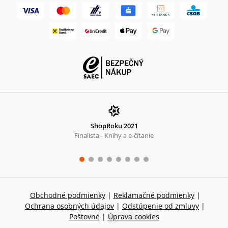
ShopRoku 2021
Finalista - Knihy a e-čítanie
Obchodné podmienky
|
Reklamačné podmienky
|
Ochrana osobných údajov
|
Odstúpenie od zmluvy
|
Poštovné
|
Úprava cookies