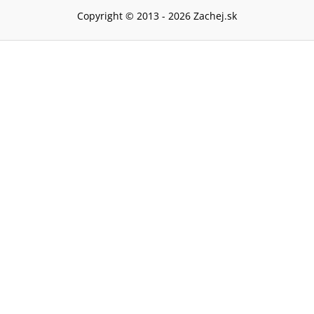
Copyright © 2013 -
2026
Zachej.sk