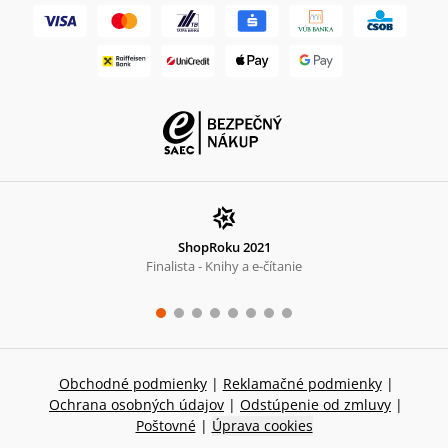
ShopRoku 2021
Finalista - Knihy a e-čítanie
Obchodné podmienky
|
Reklamačné podmienky
|
Ochrana osobných údajov
|
Odstúpenie od zmluvy
|
Poštovné
|
Úprava cookies