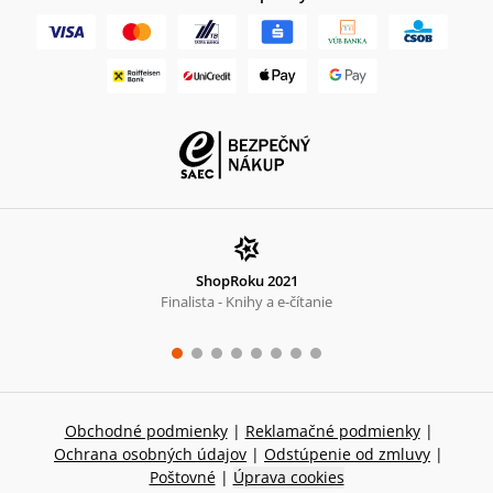
ShopRoku 2021
Finalista - Knihy a e-čítanie
Obchodné podmienky
|
Reklamačné podmienky
|
Ochrana osobných údajov
|
Odstúpenie od zmluvy
|
Poštovné
|
Úprava cookies