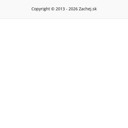
Copyright © 2013 -
2026
Zachej.sk