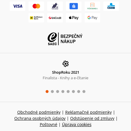
ShopRoku 2021
Finalista - Knihy a e-čítanie
Obchodné podmienky
|
Reklamačné podmienky
|
Ochrana osobných údajov
|
Odstúpenie od zmluvy
|
Poštovné
|
Úprava cookies