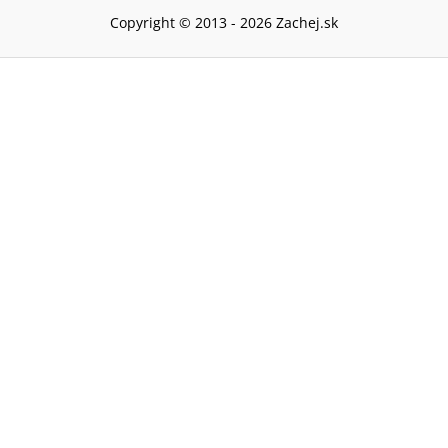
Copyright © 2013 -
2026
Zachej.sk