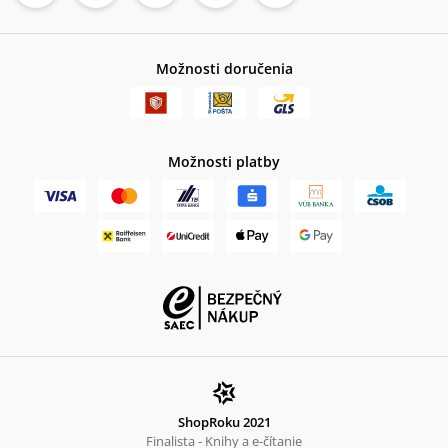
Možnosti doručenia
Možnosti platby
ShopRoku 2021
Finalista - Knihy a e-čítanie