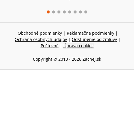
Obchodné podmienky
|
Reklamačné podmienky
|
Ochrana osobných údajov
|
Odstúpenie od zmluvy
|
Poštovné
|
Úprava cookies
Copyright © 2013 -
2026
Zachej.sk