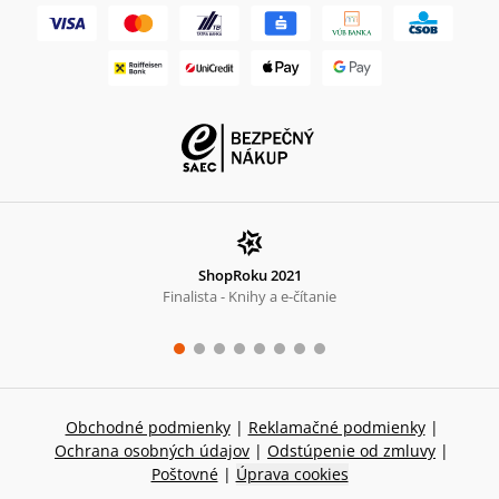
ShopRoku 2021
Finalista - Knihy a e-čítanie
Obchodné podmienky
|
Reklamačné podmienky
|
Ochrana osobných údajov
|
Odstúpenie od zmluvy
|
Poštovné
|
Úprava cookies