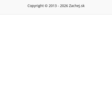
Copyright © 2013 -
2026
Zachej.sk