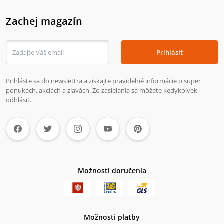
Zachej magazín
Prihlásiť
Prihláste sa do newslettra a získajte pravidelné informácie o super
ponukách, akciách a zľavách. Zo zasielania sa môžete kedykoľvek
odhlásiť.
Možnosti doručenia
Možnosti platby