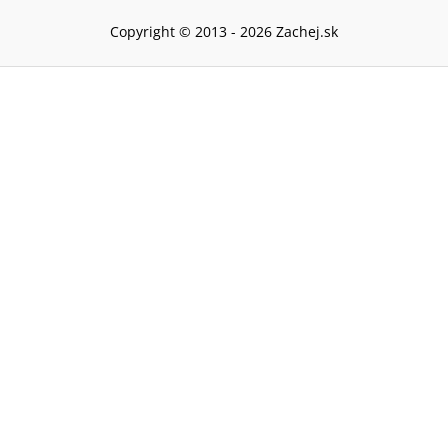
Copyright © 2013 -
2026
Zachej.sk