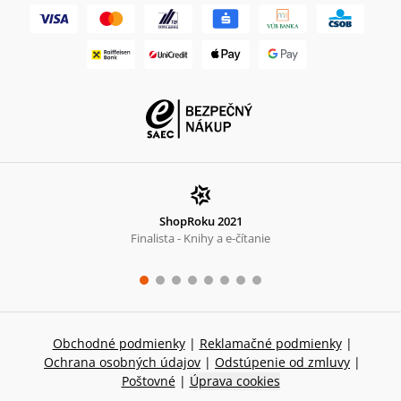
ShopRoku 2021
Finalista - Knihy a e-čítanie
Obchodné podmienky
|
Reklamačné podmienky
|
Ochrana osobných údajov
|
Odstúpenie od zmluvy
|
Poštovné
|
Úprava cookies