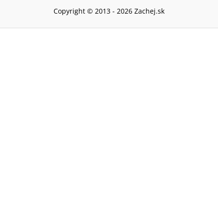
Copyright © 2013 -
2026
Zachej.sk