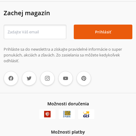
Zachej magazín
Prihlásiť
Prihláste sa do newslettra a získajte pravidelné informácie o super
ponukách, akciách a zľavách. Zo zasielania sa môžete kedykoľvek
odhlásiť.
Možnosti doručenia
Možnosti platby