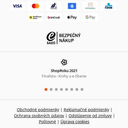
ShopRoku 2021
Finalista - Knihy a e-čítanie
Obchodné podmienky
|
Reklamačné podmienky
|
Ochrana osobných údajov
|
Odstúpenie od zmluvy
|
Poštovné
|
Úprava cookies