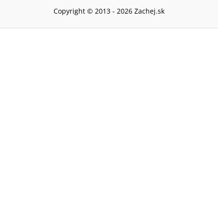
Copyright © 2013 -
2026
Zachej.sk