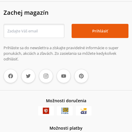
Zachej magazín
Prihlásiť
Prihláste sa do newslettra a získajte pravidelné informácie o super
ponukách, akciách a zľavách. Zo zasielania sa môžete kedykoľvek
odhlásiť.
Možnosti doručenia
Možnosti platby