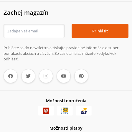
Zachej magazín
Prihlásiť
Prihláste sa do newslettra a získajte pravidelné informácie o super
ponukách, akciách a zľavách. Zo zasielania sa môžete kedykoľvek
odhlásiť.
Možnosti doručenia
Možnosti platby