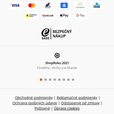
ShopRoku 2021
Finalista - Knihy a e-čítanie
Obchodné podmienky
|
Reklamačné podmienky
|
Ochrana osobných údajov
|
Odstúpenie od zmluvy
|
Poštovné
|
Úprava cookies