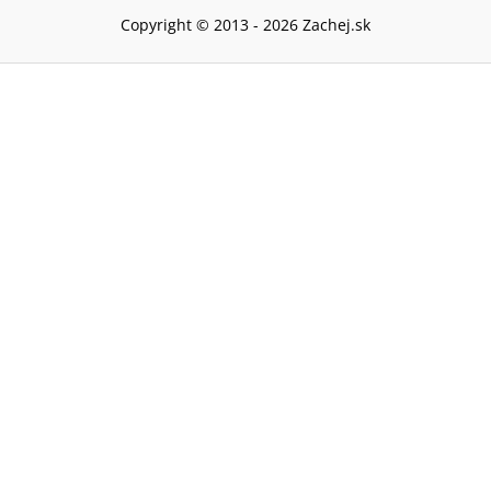
Copyright © 2013 -
2026
Zachej.sk