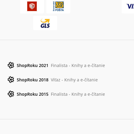
ShopRoku 2021
Finalista - Knihy a e-čítanie
ShopRoku 2018
Víťaz - Knihy a e-čítanie
ShopRoku 2015
Finalista - Knihy a e-čítanie