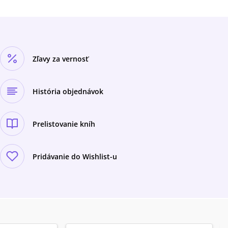
Zľavy za vernosť
História objednávok
Prelistovanie kníh
Pridávanie do Wishlist-u