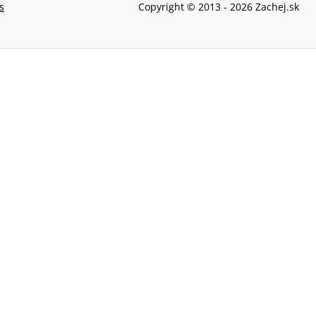
s
Copyright © 2013 -
2026
Zachej.sk