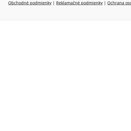
Obchodné podmienky
|
Reklamačné podmienky
|
Ochrana os