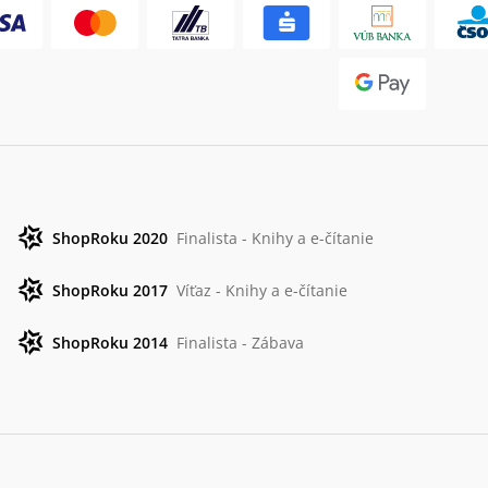
ShopRoku 2020
Finalista - Knihy a e-čítanie
ShopRoku 2017
Víťaz - Knihy a e-čítanie
ShopRoku 2014
Finalista - Zábava