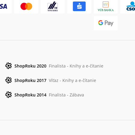
ShopRoku 2020
Finalista - Knihy a e-čítanie
ShopRoku 2017
Víťaz - Knihy a e-čítanie
ShopRoku 2014
Finalista - Zábava