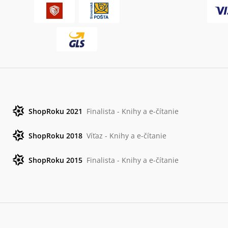
ShopRoku 2021
Finalista - Knihy a e-čítanie
ShopRoku 2018
Víťaz - Knihy a e-čítanie
ShopRoku 2015
Finalista - Knihy a e-čítanie