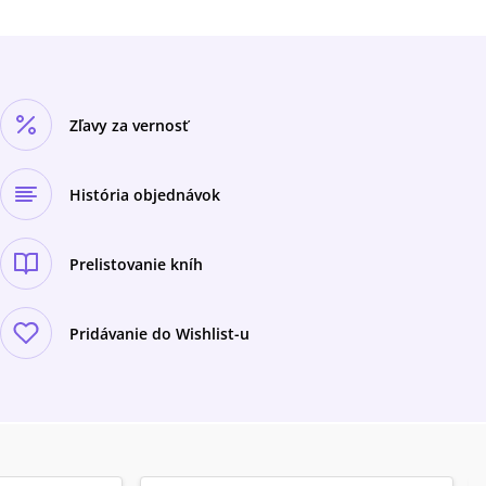
Zľavy za vernosť
História objednávok
Prelistovanie kníh
Pridávanie do Wishlist-u