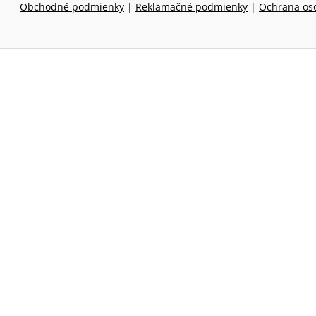
Obchodné podmienky
|
Reklamačné podmienky
|
Ochrana os