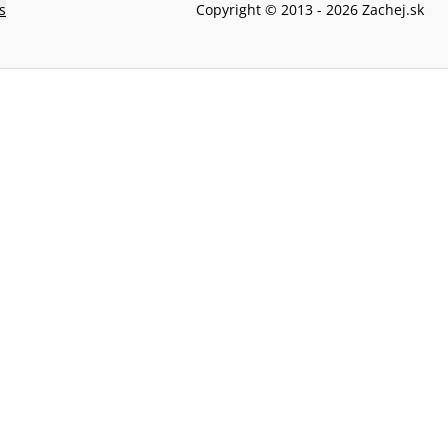
s
Copyright © 2013 -
2026
Zachej.sk