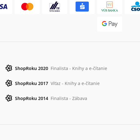
ShopRoku 2020
Finalista - Knihy a e-čítanie
ShopRoku 2017
Víťaz - Knihy a e-čítanie
ShopRoku 2014
Finalista - Zábava