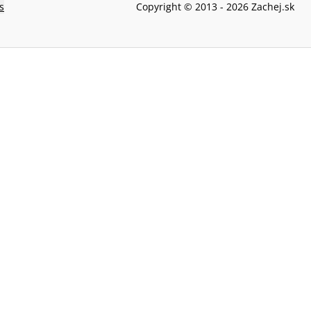
s
Copyright © 2013 -
2026
Zachej.sk