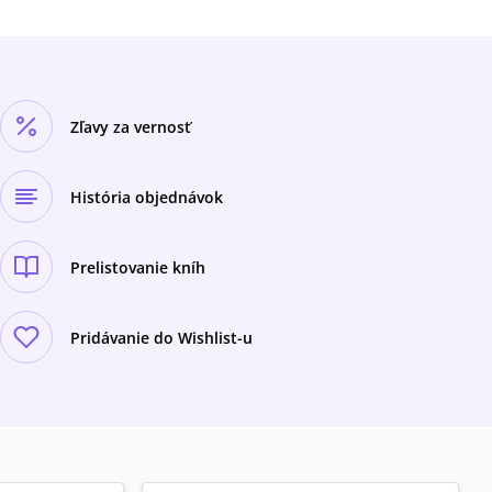
Zľavy za vernosť
História objednávok
Prelistovanie kníh
Pridávanie do Wishlist-u