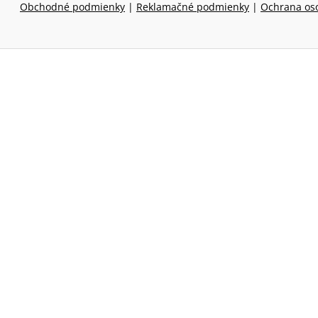
Obchodné podmienky
|
Reklamačné podmienky
|
Ochrana os