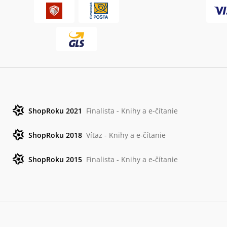
ShopRoku 2021
Finalista - Knihy a e-čítanie
ShopRoku 2018
Víťaz - Knihy a e-čítanie
ShopRoku 2015
Finalista - Knihy a e-čítanie