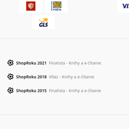
ShopRoku 2021
Finalista - Knihy a e-čítanie
ShopRoku 2018
Víťaz - Knihy a e-čítanie
ShopRoku 2015
Finalista - Knihy a e-čítanie