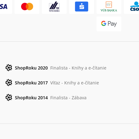
ShopRoku 2020
Finalista - Knihy a e-čítanie
ShopRoku 2017
Víťaz - Knihy a e-čítanie
ShopRoku 2014
Finalista - Zábava