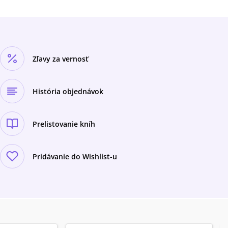
Zľavy za vernosť
História objednávok
Prelistovanie kníh
Pridávanie do Wishlist-u