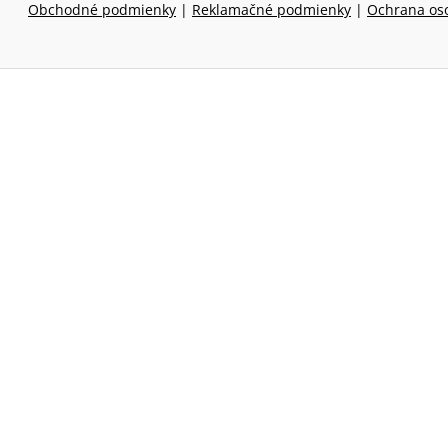
Obchodné podmienky
|
Reklamačné podmienky
|
Ochrana os