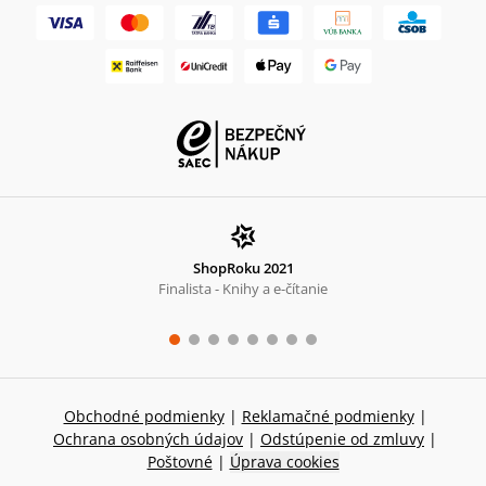
ShopRoku 2021
Finalista - Knihy a e-čítanie
Obchodné podmienky
|
Reklamačné podmienky
|
Ochrana osobných údajov
|
Odstúpenie od zmluvy
|
Poštovné
|
Úprava cookies