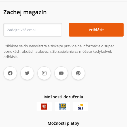
Zachej magazín
Prihlásiť
Prihláste sa do newslettra a získajte pravidelné informácie o super
ponukách, akciách a zľavách. Zo zasielania sa môžete kedykoľvek
odhlásiť.
Možnosti doručenia
Možnosti platby