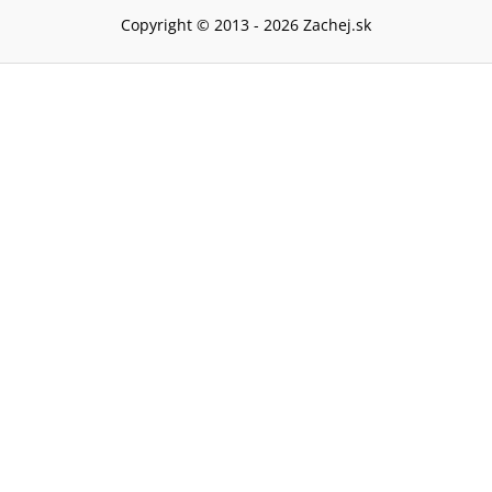
Copyright © 2013 -
2026
Zachej.sk