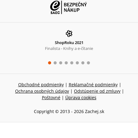
ShopRoku 2021
Finalista - Knihy a e-čítanie
Obchodné podmienky
|
Reklamačné podmienky
|
Ochrana osobných údajov
|
Odstúpenie od zmluvy
|
Poštovné
|
Úprava cookies
Copyright © 2013 -
2026
Zachej.sk