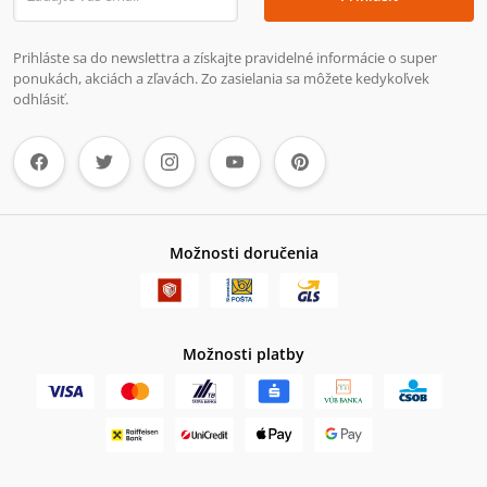
Prihláste sa do newslettra a získajte pravidelné informácie o super
ponukách, akciách a zľavách. Zo zasielania sa môžete kedykoľvek
odhlásiť.
Možnosti doručenia
Možnosti platby