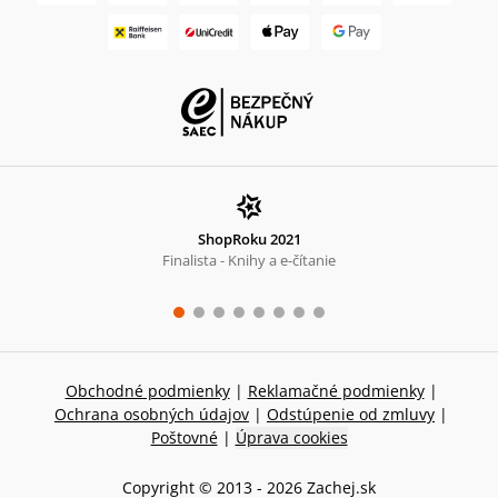
ShopRoku 2021
Finalista - Knihy a e-čítanie
Obchodné podmienky
|
Reklamačné podmienky
|
Ochrana osobných údajov
|
Odstúpenie od zmluvy
|
Poštovné
|
Úprava cookies
Copyright © 2013 -
2026
Zachej.sk