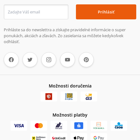
Prihlásiť
Prihláste sa do newslettra a získajte pravidelné informácie o super
ponukách, akciách a zľavách. Zo zasielania sa môžete kedykoľvek
odhlásiť.
Možnosti doručenia
Možnosti platby