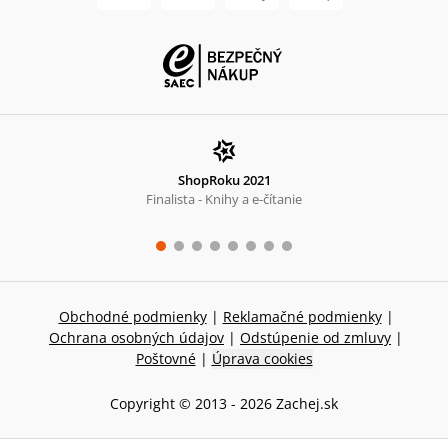
ShopRoku 2021
Finalista - Knihy a e-čítanie
Obchodné podmienky
|
Reklamačné podmienky
|
Ochrana osobných údajov
|
Odstúpenie od zmluvy
|
Poštovné
|
Úprava cookies
Copyright © 2013 -
2026
Zachej.sk