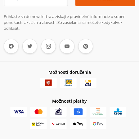
Prihláste sa do newslettra a získajte pravidelné informácie o super
ponukách, akciách a zľavách. Zo zasielania sa môžete kedykoľvek
odhlásiť.
Možnosti doručenia
Možnosti platby