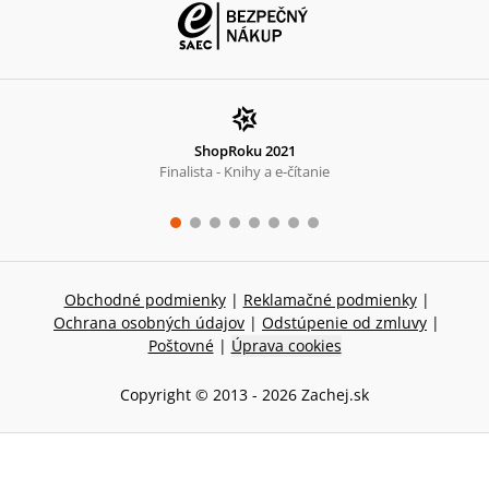
ShopRoku 2021
Finalista - Knihy a e-čítanie
Obchodné podmienky
|
Reklamačné podmienky
|
Ochrana osobných údajov
|
Odstúpenie od zmluvy
|
Poštovné
|
Úprava cookies
Copyright © 2013 -
2026
Zachej.sk