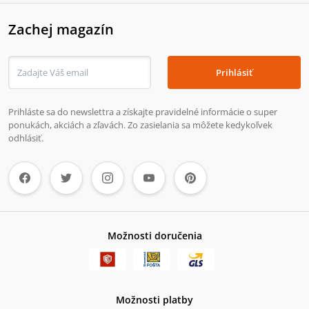
Zachej magazín
Prihlásiť
Prihláste sa do newslettra a získajte pravidelné informácie o super
ponukách, akciách a zľavách. Zo zasielania sa môžete kedykoľvek
odhlásiť.
Možnosti doručenia
Možnosti platby