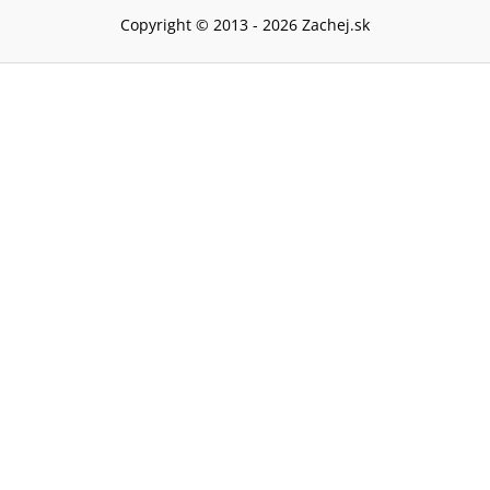
Copyright © 2013 -
2026
Zachej.sk