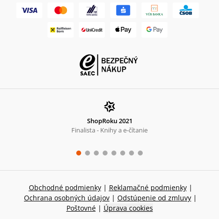
ShopRoku 2021
Finalista - Knihy a e-čítanie
Obchodné podmienky
|
Reklamačné podmienky
|
Ochrana osobných údajov
|
Odstúpenie od zmluvy
|
Poštovné
|
Úprava cookies