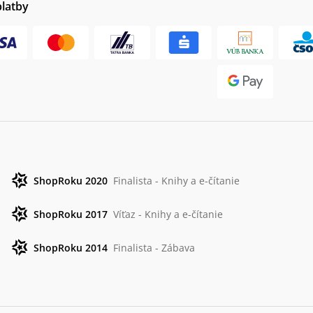
platby
ShopRoku 2020
Finalista - Knihy a e-čítanie
ShopRoku 2017
Víťaz - Knihy a e-čítanie
ShopRoku 2014
Finalista - Zábava