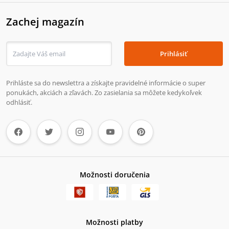
Zachej magazín
Prihlásiť
Prihláste sa do newslettra a získajte pravidelné informácie o super
ponukách, akciách a zľavách. Zo zasielania sa môžete kedykoľvek
odhlásiť.
Možnosti doručenia
Možnosti platby