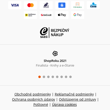
ShopRoku 2021
Finalista - Knihy a e-čítanie
Obchodné podmienky
|
Reklamačné podmienky
|
Ochrana osobných údajov
|
Odstúpenie od zmluvy
|
Poštovné
|
Úprava cookies