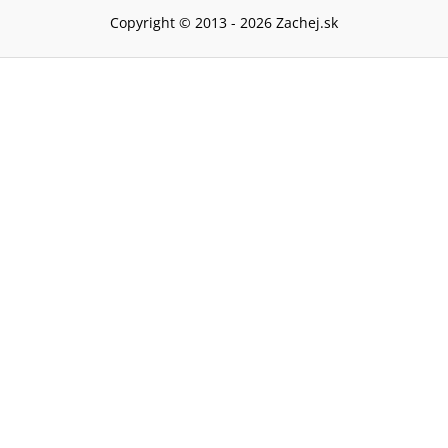
Copyright © 2013 -
2026
Zachej.sk