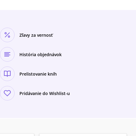
Zľavy za vernosť
História objednávok
Prelistovanie kníh
Pridávanie do Wishlist-u