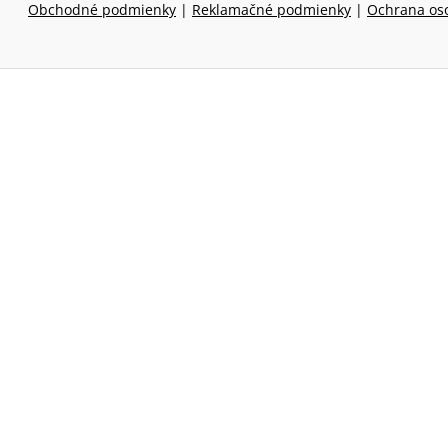
Obchodné podmienky
|
Reklamačné podmienky
|
Ochrana os