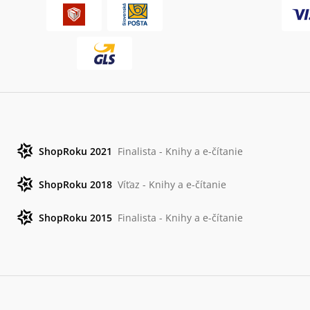
ShopRoku 2021
Finalista - Knihy a e-čítanie
ShopRoku 2018
Víťaz - Knihy a e-čítanie
ShopRoku 2015
Finalista - Knihy a e-čítanie