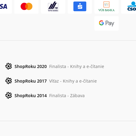
ShopRoku 2020
Finalista - Knihy a e-čítanie
ShopRoku 2017
Víťaz - Knihy a e-čítanie
ShopRoku 2014
Finalista - Zábava