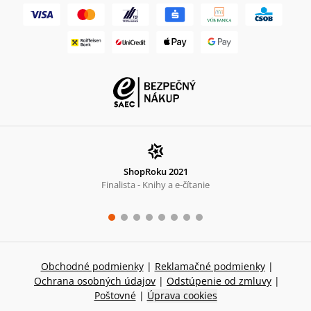
ShopRoku 2021
Finalista - Knihy a e-čítanie
Obchodné podmienky
|
Reklamačné podmienky
|
Ochrana osobných údajov
|
Odstúpenie od zmluvy
|
Poštovné
|
Úprava cookies