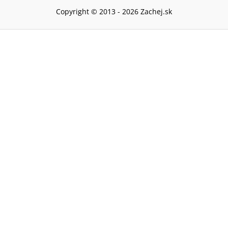
Copyright © 2013 -
2026
Zachej.sk