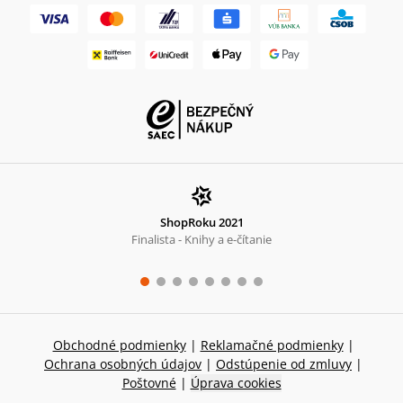
ShopRoku 2021
Finalista - Knihy a e-čítanie
Obchodné podmienky
|
Reklamačné podmienky
|
Ochrana osobných údajov
|
Odstúpenie od zmluvy
|
Poštovné
|
Úprava cookies