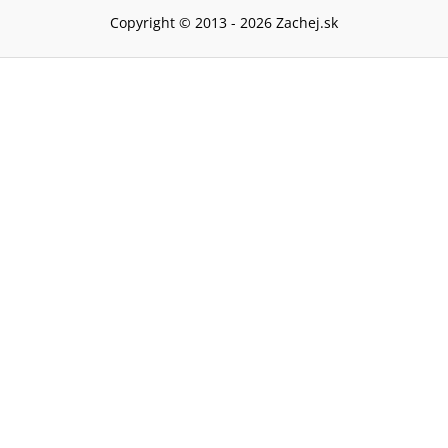
Copyright © 2013 -
2026
Zachej.sk