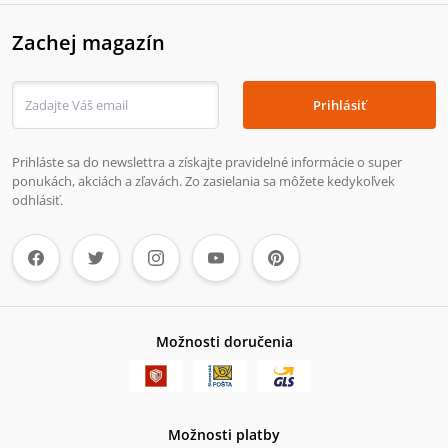
Zachej magazín
Prihlásiť
Prihláste sa do newslettra a získajte pravidelné informácie o super
ponukách, akciách a zľavách. Zo zasielania sa môžete kedykoľvek
odhlásiť.
Možnosti doručenia
Možnosti platby