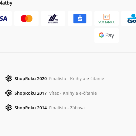
platby
ShopRoku 2020
Finalista - Knihy a e-čítanie
ShopRoku 2017
Víťaz - Knihy a e-čítanie
ShopRoku 2014
Finalista - Zábava