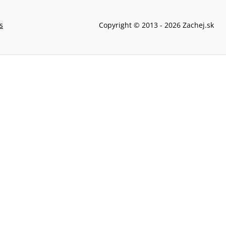
s
Copyright © 2013 -
2026
Zachej.sk